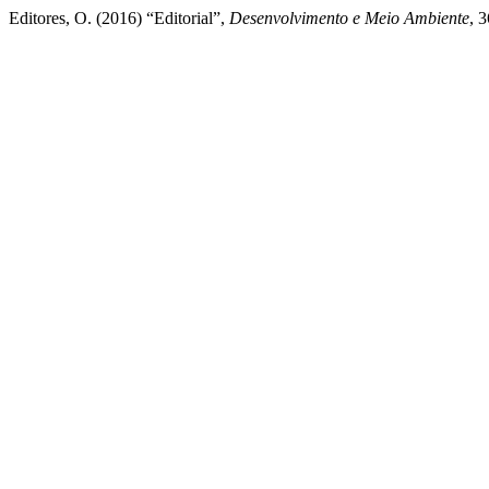
Editores, O. (2016) “Editorial”,
Desenvolvimento e Meio Ambiente
, 