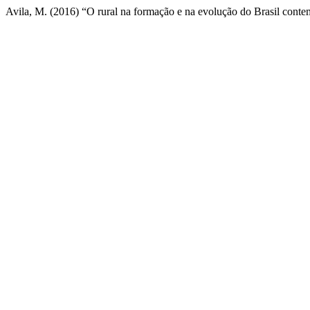
Avila, M. (2016) “O rural na formação e na evolução do Brasil cont