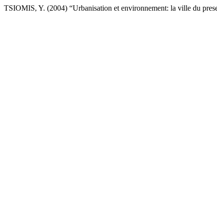
TSIOMIS, Y. (2004) “Urbanisation et environnement: la ville du prese