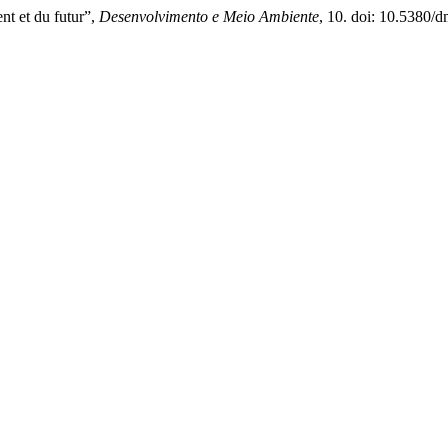
nt et du futur”,
Desenvolvimento e Meio Ambiente
, 10. doi: 10.5380/