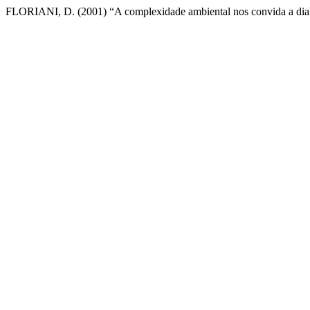
FLORIANI, D. (2001) “A complexidade ambiental nos convida a dial