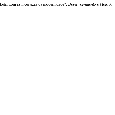
ogar com as incertezas da modernidade”,
Desenvolvimento e Meio Am