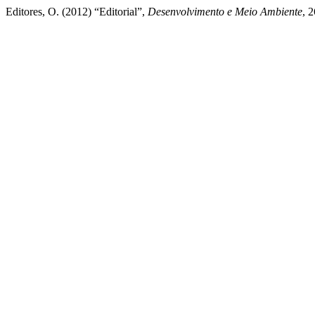
Editores, O. (2012) “Editorial”,
Desenvolvimento e Meio Ambiente
, 