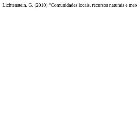
Lichtenstein, G. (2010) “Comunidades locais, recursos naturais e me