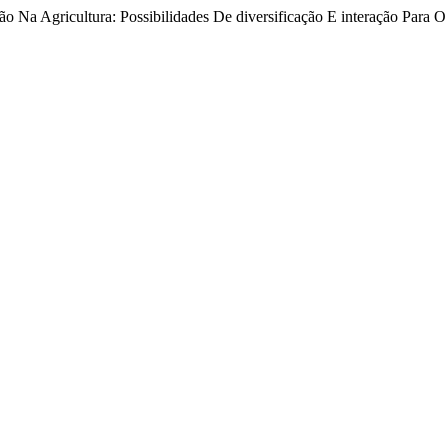
ção Na Agricultura: Possibilidades De diversificação E interação Par