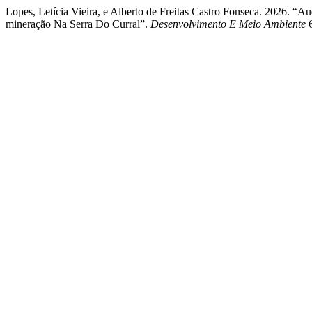
Lopes, Letícia Vieira, e Alberto de Freitas Castro Fonseca. 2026.
mineração Na Serra Do Curral”.
Desenvolvimento E Meio Ambiente
6