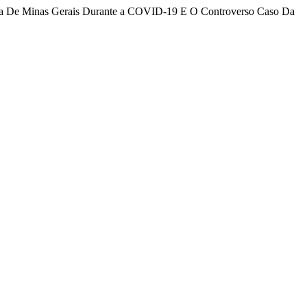
ência De Minas Gerais Durante a COVID-19 E O Controverso Caso Da