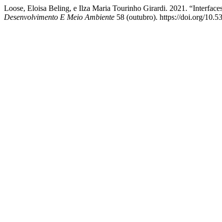
Loose, Eloisa Beling, e Ilza Maria Tourinho Girardi. 2021. “Interfa
Desenvolvimento E Meio Ambiente
58 (outubro). https://doi.org/10.