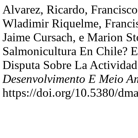
Alvarez, Ricardo, Francisco
Wladimir Riquelme, Francis
Jaime Cursach, e Marion St
Salmonicultura En Chile? 
Disputa Sobre La Actividad
Desenvolvimento E Meio A
https://doi.org/10.5380/dm