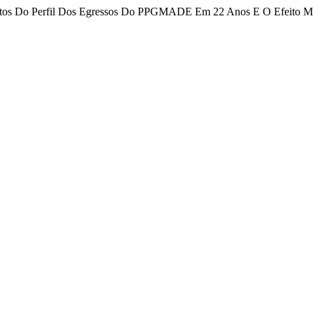
spectos Do Perfil Dos Egressos Do PPGMADE Em 22 Anos E O Efeito M