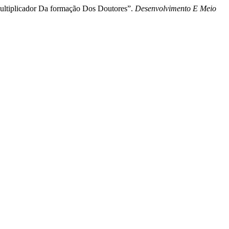
ultiplicador Da formação Dos Doutores”.
Desenvolvimento E Meio