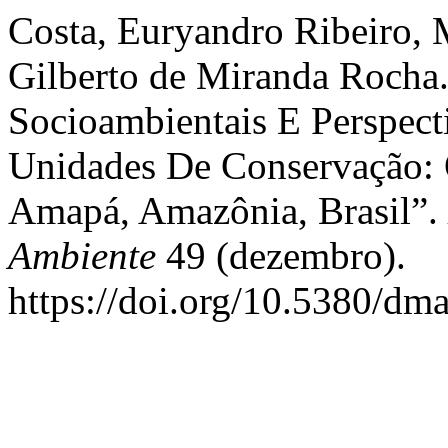
Costa, Euryandro Ribeiro, 
Gilberto de Miranda Rocha.
Socioambientais E Perspec
Unidades De Conservação: 
Amapá, Amazônia, Brasil”.
Ambiente
49 (dezembro).
https://doi.org/10.5380/dm