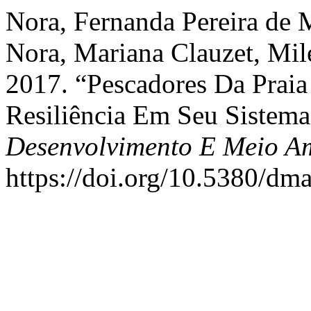
Nora, Fernanda Pereira de 
Nora, Mariana Clauzet, Mil
2017. “Pescadores Da Praia
Resiliência Em Seu Sistema
Desenvolvimento E Meio A
https://doi.org/10.5380/dm