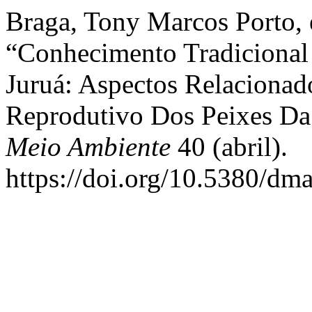
Braga, Tony Marcos Porto, 
“Conhecimento Tradicional
Juruá: Aspectos Relaciona
Reprodutivo Dos Peixes Da
Meio Ambiente
40 (abril).
https://doi.org/10.5380/dm