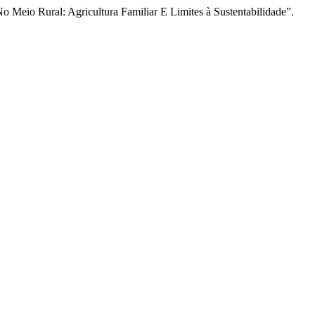
 Meio Rural: Agricultura Familiar E Limites à Sustentabilidade”.