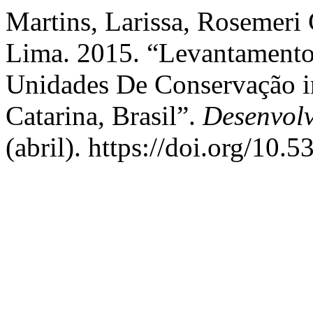
Martins, Larissa, Rosemeri
Lima. 2015. “Levantamento
Unidades De Conservação i
Catarina, Brasil”.
Desenvol
(abril). https://doi.org/10