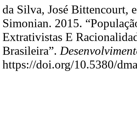
da Silva, José Bittencourt, 
Simonian. 2015. “População
Extrativistas E Racionalid
Brasileira”.
Desenvolviment
https://doi.org/10.5380/dm