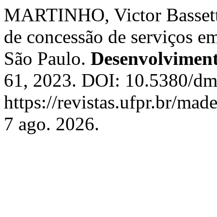
MARTINHO, Victor Bassett
de concessão de serviços em
São Paulo.
Desenvolviment
61, 2023. DOI: 10.5380/dm
https://revistas.ufpr.br/ma
7 ago. 2026.