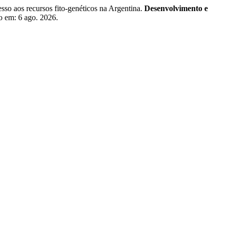
so aos recursos fito-genéticos na Argentina.
Desenvolvimento e
o em: 6 ago. 2026.