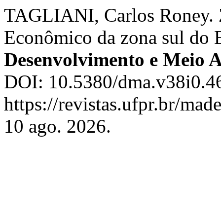
TAGLIANI, Carlos Roney. 
Econômico da zona sul do 
Desenvolvimento e Meio 
DOI: 10.5380/dma.v38i0.46
https://revistas.ufpr.br/ma
10 ago. 2026.