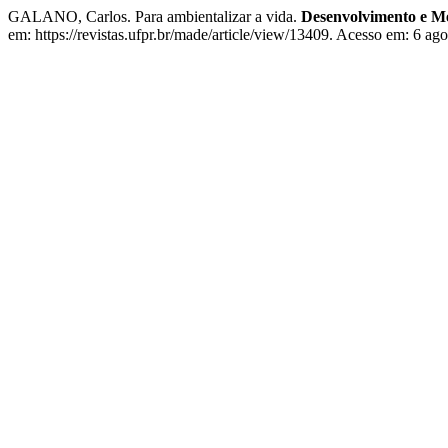
GALANO, Carlos. Para ambientalizar a vida.
Desenvolvimento e M
em: https://revistas.ufpr.br/made/article/view/13409. Acesso em: 6 ago