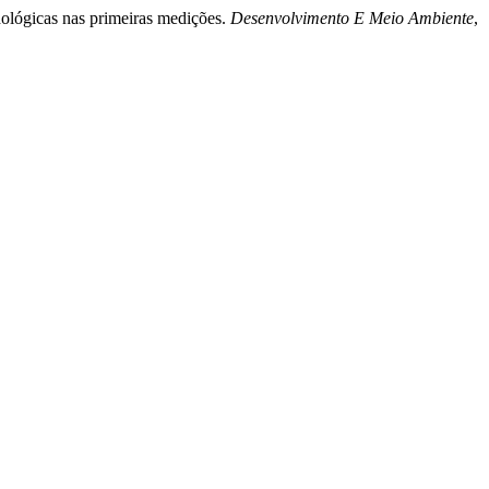
dológicas nas primeiras medições.
Desenvolvimento E Meio Ambiente
,