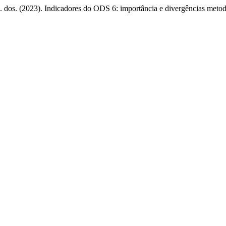
R. dos. (2023). Indicadores do ODS 6: importância e divergências meto