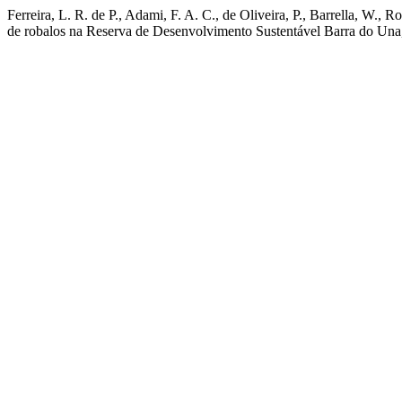
Ferreira, L. R. de P., Adami, F. A. C., de Oliveira, P., Barrella, W
de robalos na Reserva de Desenvolvimento Sustentável Barra do Una