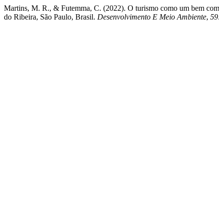
Martins, M. R., & Futemma, C. (2022). O turismo como um bem comu
do Ribeira, São Paulo, Brasil.
Desenvolvimento E Meio Ambiente
,
59