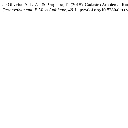
de Oliveira, A. L. A., & Brugnara, E. (2018). Cadastro Ambiental Rura
Desenvolvimento E Meio Ambiente
,
46
. https://doi.org/10.5380/dma