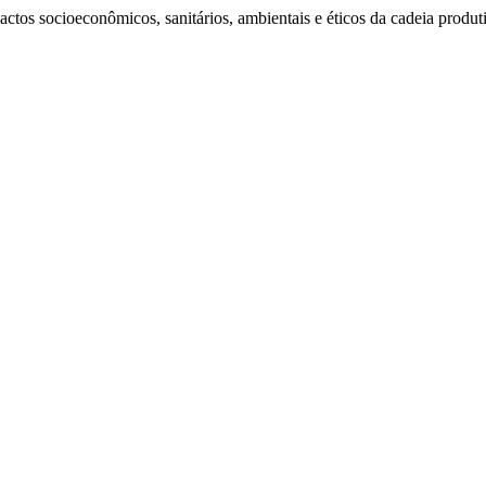
ctos socioeconômicos, sanitários, ambientais e éticos da cadeia produt