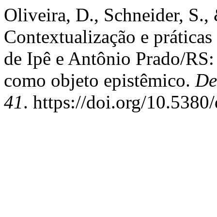
Oliveira, D., Schneider, S.,
Contextualização e práticas 
de Ipê e Antônio Prado/RS: 
como objeto epistêmico.
De
41
. https://doi.org/10.538