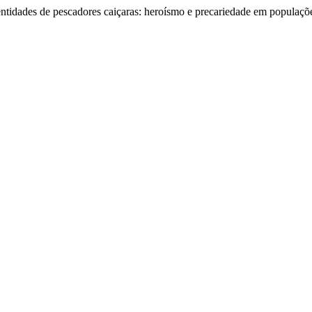
dentidades de pescadores caiçaras: heroísmo e precariedade em populaçõe