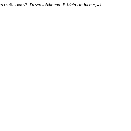
s tradicionais?.
Desenvolvimento E Meio Ambiente
,
41
.