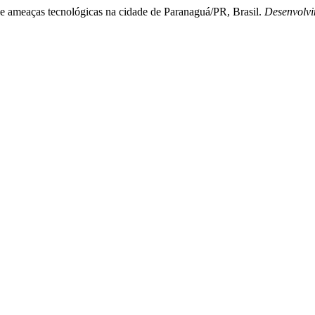
 de ameaças tecnológicas na cidade de Paranaguá/PR, Brasil.
Desenvolvi