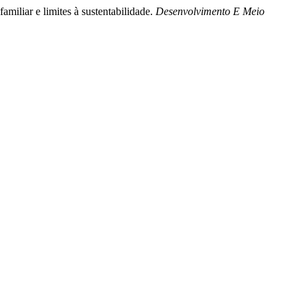
amiliar e limites à sustentabilidade.
Desenvolvimento E Meio