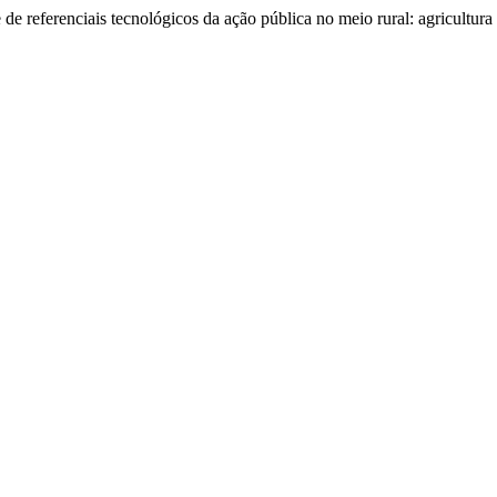
e referenciais tecnológicos da ação pública no meio rural: agricultura f