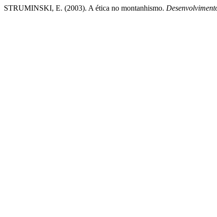
STRUMINSKI, E. (2003). A ética no montanhismo.
Desenvolviment