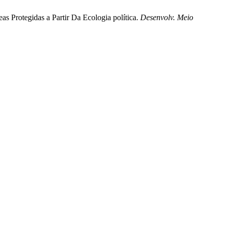
as Protegidas a Partir Da Ecologia política.
Desenvolv. Meio