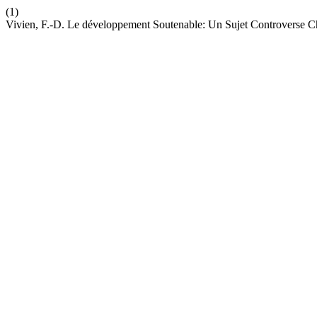
(1)
Vivien, F.-D. Le développement Soutenable: Un Sujet Controverse 