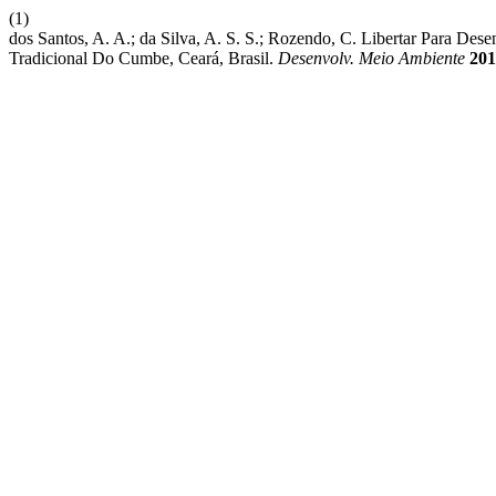
(1)
dos Santos, A. A.; da Silva, A. S. S.; Rozendo, C. Libertar Para 
Tradicional Do Cumbe, Ceará, Brasil.
Desenvolv. Meio Ambiente
201