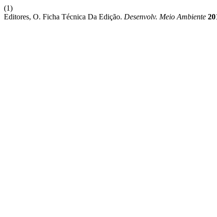
(1)
Editores, O. Ficha Técnica Da Edição.
Desenvolv. Meio Ambiente
20