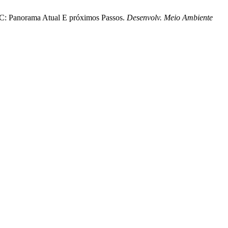
NUC: Panorama Atual E próximos Passos.
Desenvolv. Meio Ambiente