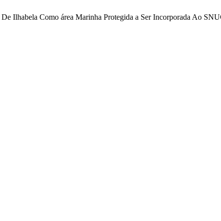
ico De Ilhabela Como área Marinha Protegida a Ser Incorporada Ao S