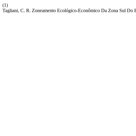
(1)
Tagliani, C. R. Zoneamento Ecológico-Econômico Da Zona Sul Do 