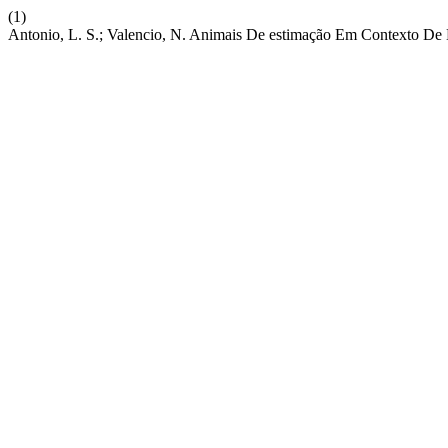
(1)
Antonio, L. S.; Valencio, N. Animais De estimação Em Contexto De 