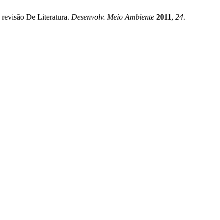
revisão De Literatura.
Desenvolv. Meio Ambiente
2011
,
24
.