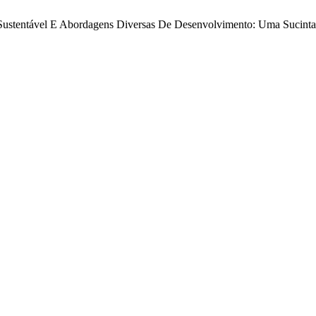
 Sustentável E Abordagens Diversas De Desenvolvimento: Uma Sucinta 