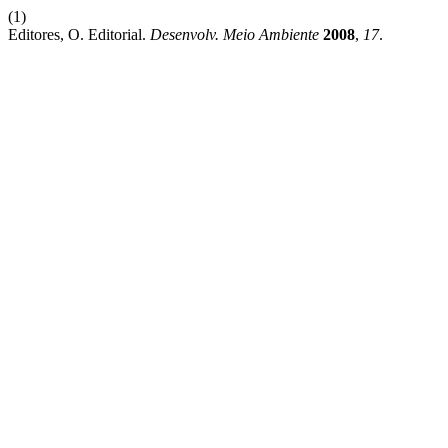
(1)
Editores, O. Editorial.
Desenvolv. Meio Ambiente
2008
,
17
.