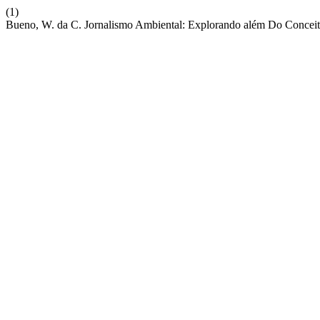
(1)
Bueno, W. da C. Jornalismo Ambiental: Explorando além Do Concei