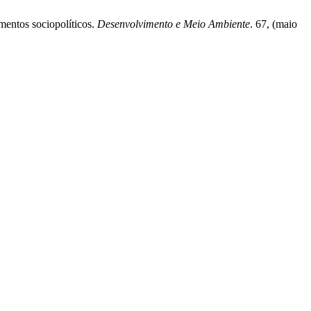
mentos sociopolíticos.
Desenvolvimento e Meio Ambiente
. 67, (maio