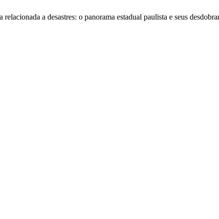
 relacionada a desastres: o panorama estadual paulista e seus desdobra