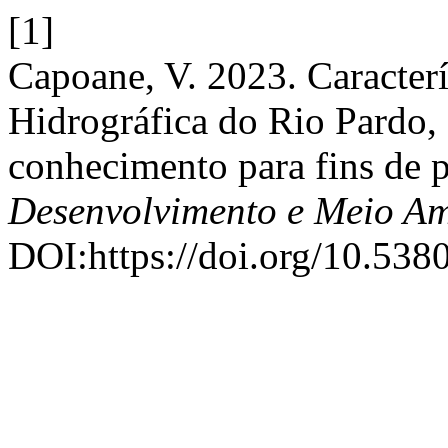
[1]
Capoane, V. 2023. Caracterí
Hidrográfica do Rio Pardo,
conhecimento para fins de p
Desenvolvimento e Meio Am
DOI:https://doi.org/10.538