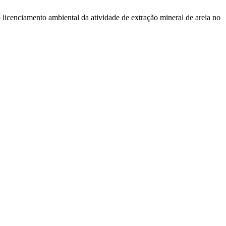
cenciamento ambiental da atividade de extração mineral de areia no