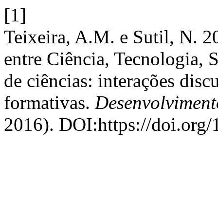
[1]
Teixeira, A.M. e Sutil, N. 2
entre Ciência, Tecnologia,
de ciências: interações disc
formativas.
Desenvolviment
2016). DOI:https://doi.org