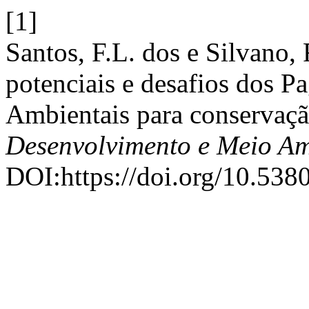
[1]
Santos, F.L. dos e Silvano,
potenciais e desafios dos P
Ambientais para conservação
Desenvolvimento e Meio Am
DOI:https://doi.org/10.538