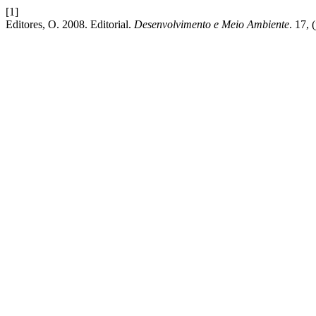
[1]
Editores, O. 2008. Editorial.
Desenvolvimento e Meio Ambiente
. 17,