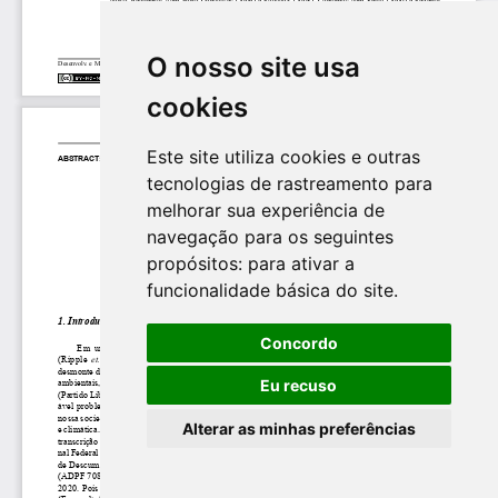
O nosso site usa
cookies
Este site utiliza cookies e outras
tecnologias de rastreamento para
melhorar sua experiência de
navegação para os seguintes
propósitos:
para ativar a
funcionalidade básica do site
.
Concordo
Eu recuso
Alterar as minhas preferências