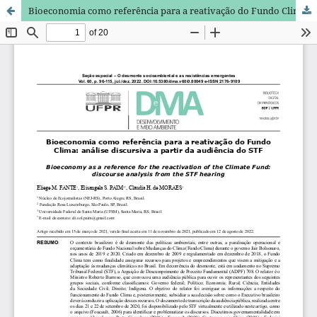
Bioeconomia como referência para a reativação do Fundo Clima: análise discursiva a partir da audiência do STF