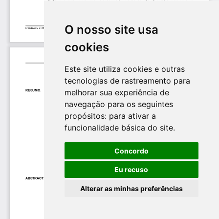
O nosso site usa
cookies
Este site utiliza cookies e outras
tecnologias de rastreamento para
melhorar sua experiência de
navegação para os seguintes
propósitos:
para ativar a
funcionalidade básica do site
.
Concordo
Eu recuso
Alterar as minhas preferências