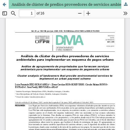
Análisis de clúster de predios proveedores de servicios ambientales para implementar un esquema de pagos urbano