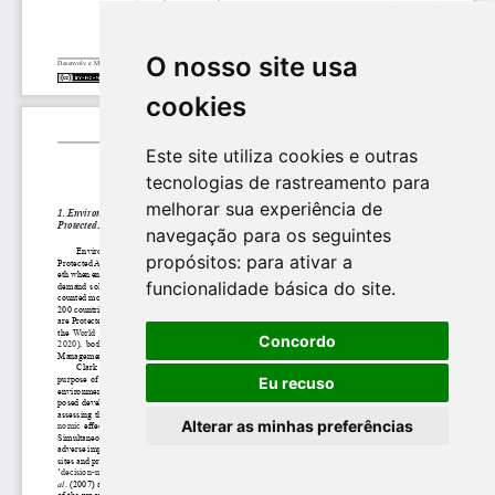
O nosso site usa
cookies
Este site utiliza cookies e outras
tecnologias de rastreamento para
melhorar sua experiência de
navegação para os seguintes
propósitos:
para ativar a
funcionalidade básica do site
.
Concordo
Eu recuso
Alterar as minhas preferências