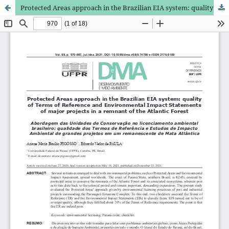
Protected Areas approach in the Brazilian EIA system: quality of Terms of Reference and Environmental Impact Statements of major projects in a remnant of the Atlantic Forest